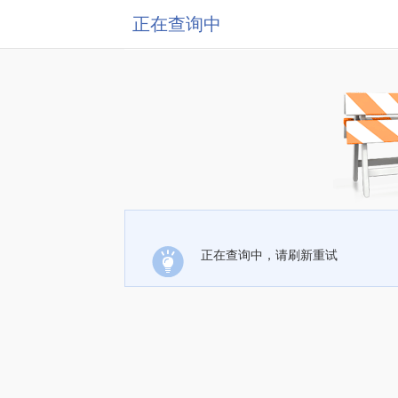
正在查询中
正在查询中，请刷新重试