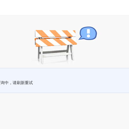
查询中，请刷新重试