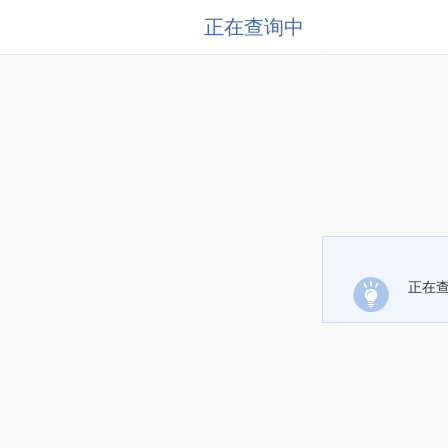
正在查询中
正在