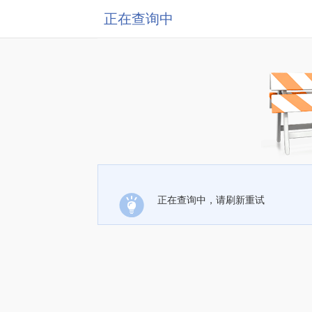
正在查询中
正在查询中，请刷新重试