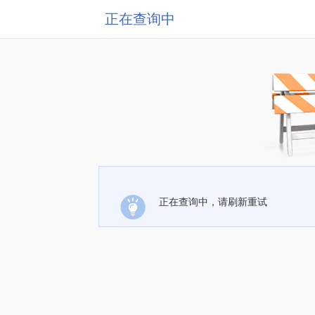
正在查询中
正在查询中，请刷新重试