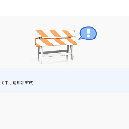
查询中，请刷新重试