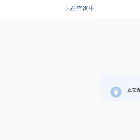
正在查询中
正在