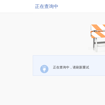
正在查询中
正在查询中，请刷新重试